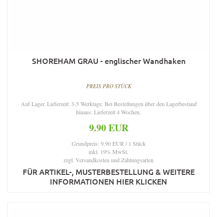
SHOREHAM GRAU - englischer Wandhaken
PREIS PRO STÜCK
Auf Lager. Lieferzeit: 3-5 Werktage. Bei Bestellungen über den Lagerbestand
hinaus: Lieferzeit 4 Wochen.
9.90 EUR
Grundpreis: 9.90 EUR / 1 Stück
inkl. 19% MwSt.
zzgl.
Versandkosten und Zahlungsarten
FÜR ARTIKEL-, MUSTERBESTELLUNG & WEITERE
INFORMATIONEN HIER KLICKEN