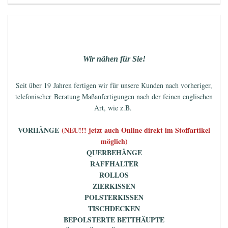
Wir nähen für Sie!
Seit über 19 Jahren fertigen wir für unsere Kunden nach vorheriger,
telefonischer Beratung Maßanfertigungen nach der feinen englischen
Art, wie z.B.
VORHÄNGE
(NEU!!! jetzt auch Online direkt im Stoffartikel
möglich)
QUERBEHÄNGE
RAFFHALTER
ROLLOS
ZIERKISSEN
POLSTERKISSEN
TISCHDECKEN
BEPOLSTERTE BETTHÄUPTE