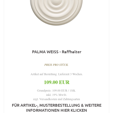
PALMA WEISS - Raffhalter
PREIS PRO STÜCK.
Artikel auf Bestellung. Lieferzeit 3 Wochen.
109.00 EUR
Grundpreis: 109.00 EUR / 1Stk.
inkl. 19% MwSt.
zzgl.
Versandkosten und Zahlungsarten
FÜR ARTIKEL-, MUSTERBESTELLUNG & WEITERE
INFORMATIONEN HIER KLICKEN