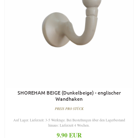
SHOREHAM BEIGE (Dunkelbeige) - englischer
Wandhaken
PREIS PRO STÜCK
Auf Lager. Lieferzeit: 3-5 Werktage. Bei Bestellungen über den Lagerbestand
hinaus: Lieferzeit 4 Wochen.
9.90 EUR