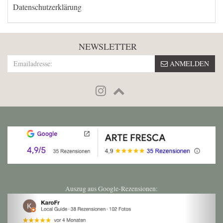
Datenschutzerklärung
NEWSLETTER
ANMELDEN
Auszug aus Google-Rezensionen:
Previous
Next