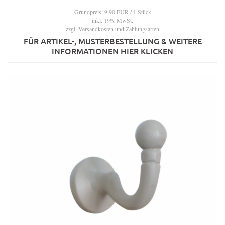
Grundpreis: 9.90 EUR / 1 Stück
inkl. 19% MwSt.
zzgl.
Versandkosten und Zahlungsarten
FÜR ARTIKEL-, MUSTERBESTELLUNG & WEITERE
INFORMATIONEN HIER KLICKEN