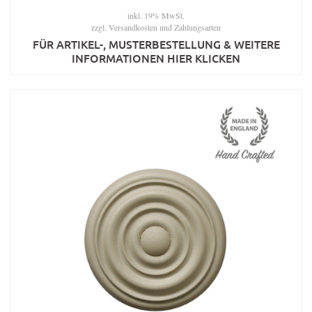
inkl. 19% MwSt.
zzgl.
Versandkosten und Zahlungsarten
FÜR ARTIKEL-, MUSTERBESTELLUNG & WEITERE
INFORMATIONEN HIER KLICKEN