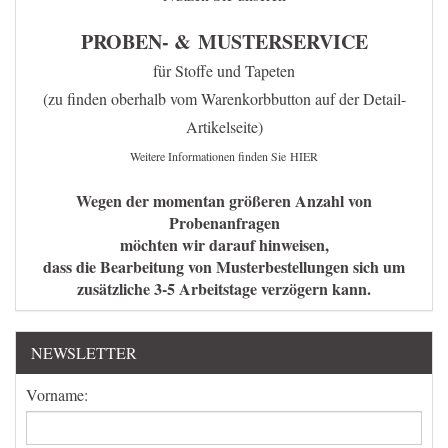
PROBEN- & MUSTERSERVICE
für Stoffe und Tapeten
(zu finden oberhalb vom Warenkorbbutton auf der Detail-
Artikelseite)
Weitere Informationen finden Sie
HIER
Wegen der momentan größeren Anzahl von
Probenanfragen
möchten wir darauf hinweisen,
dass die Bearbeitung von Musterbestellungen sich um
zusätzliche 3-5 Arbeitstage verzögern kann.
NEWSLETTER
Vorname: