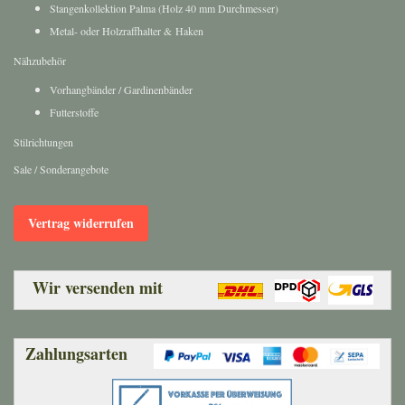
Metal- oder Holzraffhalter & Haken
Nähzubehör
Vorhangbänder / Gardinenbänder
Futterstoffe
Stilrichtungen
Sale / Sonderangebote
Vertrag widerrufen
Wir versenden mit​
Zahlungsarten