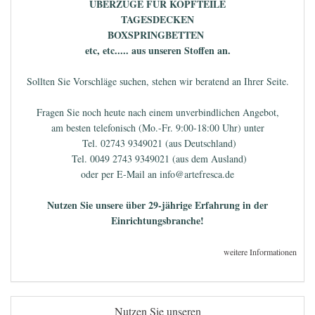
ÜBERZÜGE FÜR KOPFTEILE
TAGESDECKEN
BOXSPRINGBETTEN
etc, etc..... aus unseren Stoffen an.
Sollten Sie Vorschläge suchen, stehen wir beratend an Ihrer Seite.
Fragen Sie noch heute nach einem unverbindlichen Angebot,
am besten telefonisch (Mo.-Fr. 9:00-18:00 Uhr) unter
Tel. 02743 9349021 (aus Deutschland)
Tel. 0049 2743 9349021 (aus dem Ausland)
oder per E-Mail an info@artefresca.de
Nutzen Sie unsere über 29-jährige Erfahrung in der
Einrichtungsbranche!
weitere Informationen
Nutzen Sie unseren