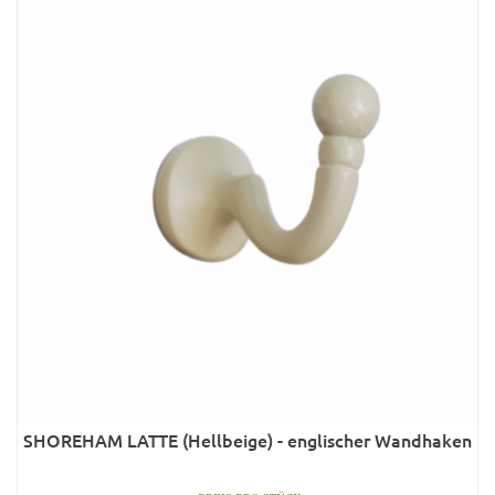
SHOREHAM LATTE (Hellbeige) - englischer Wandhaken