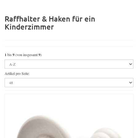
Raffhalter & Haken für ein
Kinderzimmer
1
bis
9
(von insgesamt
9
)
Artikel pro Seite: