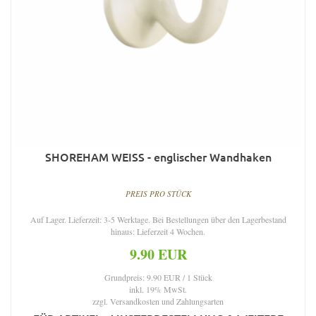
SHOREHAM WEISS - englischer Wandhaken
PREIS PRO STÜCK
Auf Lager. Lieferzeit: 3-5 Werktage. Bei Bestellungen über den Lagerbestand
hinaus: Lieferzeit 4 Wochen.
9.90 EUR
Grundpreis: 9.90 EUR / 1 Stück
inkl. 19% MwSt.
zzgl.
Versandkosten und Zahlungsarten