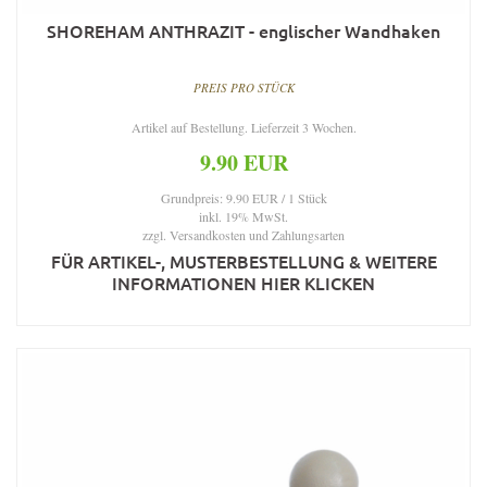
SHOREHAM ANTHRAZIT - englischer Wandhaken
PREIS PRO STÜCK
Artikel auf Bestellung. Lieferzeit 3 Wochen.
9.90 EUR
Grundpreis: 9.90 EUR / 1 Stück
inkl. 19% MwSt.
zzgl.
Versandkosten und Zahlungsarten
FÜR ARTIKEL-, MUSTERBESTELLUNG & WEITERE
INFORMATIONEN HIER KLICKEN