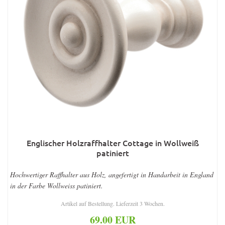
Englischer Holzraffhalter Cottage in Wollweiß
patiniert
Hochwertiger Raffhalter aus Holz, angefertigt in Handarbeit in England
in der Farbe Wollweiss patiniert.
Artikel auf Bestellung. Lieferzeit 3 Wochen.
69.00 EUR