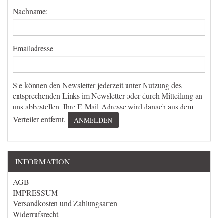
Nachname:
Emailadresse:
Sie können den Newsletter jederzeit unter Nutzung des
entsprechenden Links im Newsletter oder durch Mitteilung an
uns abbestellen. Ihre E-Mail-Adresse wird danach aus dem
Verteiler entfernt.
INFORMATION
AGB
IMPRESSUM
Versandkosten und Zahlungsarten
Widerrufsrecht