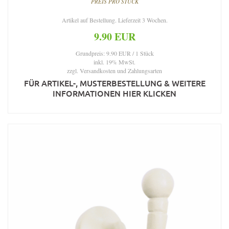
PREIS PRO STÜCK
Artikel auf Bestellung. Lieferzeit 3 Wochen.
9.90 EUR
Grundpreis: 9.90 EUR / 1 Stück
inkl. 19% MwSt.
zzgl.
Versandkosten und Zahlungsarten
FÜR ARTIKEL-, MUSTERBESTELLUNG & WEITERE
INFORMATIONEN HIER KLICKEN