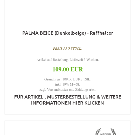
PALMA BEIGE (Dunkelbeige) - Raffhalter
PREIS PRO STÜCK.
Artikel auf Bestellung. Lieferzeit 3 Wochen.
109.00 EUR
Grundpreis: 109.00 EUR / 1Stk.
inkl. 19% MwSt.
zzgl.
Versandkosten und Zahlungsarten
FÜR ARTIKEL-, MUSTERBESTELLUNG & WEITERE
INFORMATIONEN HIER KLICKEN