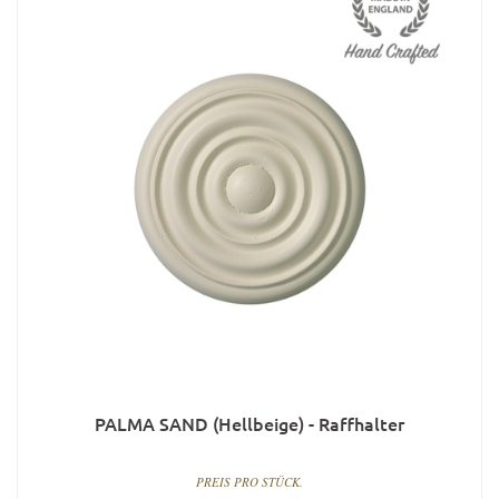
PALMA SAND (Hellbeige) - Raffhalter
PREIS PRO STÜCK.