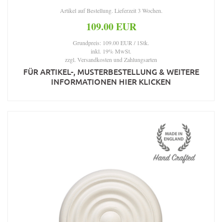
Artikel auf Bestellung. Lieferzeit 3 Wochen.
109.00 EUR
Grundpreis: 109.00 EUR / 1Stk.
inkl. 19% MwSt.
zzgl.
Versandkosten und Zahlungsarten
FÜR ARTIKEL-, MUSTERBESTELLUNG & WEITERE
INFORMATIONEN HIER KLICKEN