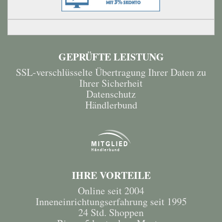
GEPRÜFTE LEISTUNG
SSL-verschlüsselte Übertragung Ihrer Daten zu
Ihrer Sicherheit
Datenschutz
Händlerbund
IHRE VORTEILE
Online seit 2004
Inneneinrichtungserfahrung seit 1995
24 Std. Shoppen
Bis zu 5 kostenlose Muster