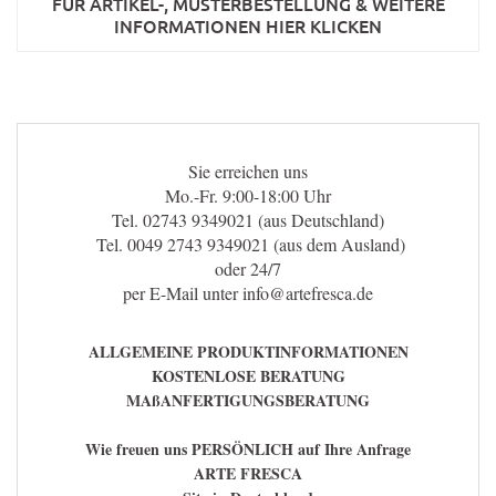
FÜR ARTIKEL-, MUSTERBESTELLUNG & WEITERE
INFORMATIONEN HIER KLICKEN
Sie erreichen uns
Mo.-Fr. 9:00-18:00 Uhr
Tel. 02743 9349021 (aus Deutschland)
Tel. 0049 2743 9349021 (aus dem Ausland)
oder 24/7
per E-Mail unter info@artefresca.de
ALLGEMEINE PRODUKTINFORMATIONEN
KOSTENLOSE BERATUNG
MAßANFERTIGUNGSBERATUNG
Wie freuen uns PERSÖNLICH auf Ihre Anfrage
ARTE FRESCA