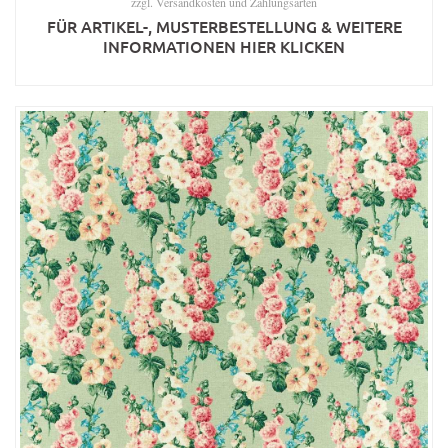
zzgl.
Versandkosten und Zahlungsarten
FÜR ARTIKEL-, MUSTERBESTELLUNG & WEITERE
INFORMATIONEN HIER KLICKEN