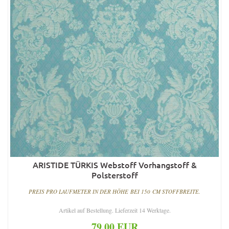
ARISTIDE TÜRKIS Webstoff Vorhangstoff &
Polsterstoff
PREIS PRO LAUFMETER IN DER HÖHE BEI 150 CM STOFFBREITE.
Artikel auf Bestellung. Lieferzeit 14 Werktage.
79.00 EUR