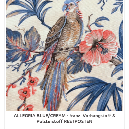
ALLEGRIA BLUE/CREAM - franz. Vorhangstoff &
Polsterstoff RESTPOSTEN