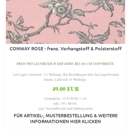
CONWAY ROSE - franz. Vorhangstoff & Polsterstoff
PREIS PRO LAUFMETER IN DER HÖHE BEI 280 CM STOFFBREITE.
Auf Lager. Lieferzeit: 3-5 Werktage. Bei Bestellungen über den Lagerbestand
hinaus: Lieferzeit 14 Werktage.
49.00 EUR
Grundpreis: 13.93 EUR / 1 m²
inkl. 19% MwSt.
zzgl.
Versandkosten und Zahlungsarten
FÜR ARTIKEL-, MUSTERBESTELLUNG & WEITERE
INFORMATIONEN HIER KLICKEN