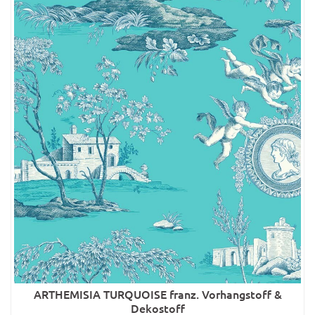
ARTHEMISIA TURQUOISE franz. Vorhangstoff &
Dekostoff