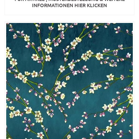
INFORMATIONEN HIER KLICKEN