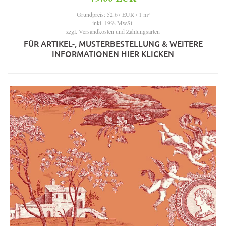
Grundpreis: 52.67 EUR / 1 m²
inkl. 19% MwSt.
zzgl.
Versandkosten und Zahlungsarten
FÜR ARTIKEL-, MUSTERBESTELLUNG & WEITERE
INFORMATIONEN HIER KLICKEN