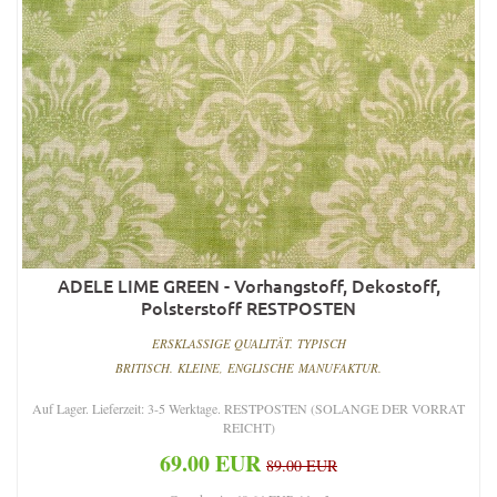
ADELE LIME GREEN - Vorhangstoff, Dekostoff,
Polsterstoff RESTPOSTEN
ERSKLASSIGE QUALITÄT. TYPISCH
BRITISCH. KLEINE, ENGLISCHE MANUFAKTUR.
Auf Lager. Lieferzeit: 3-5 Werktage. RESTPOSTEN (SOLANGE DER VORRAT
REICHT)
69.00 EUR
89.00 EUR